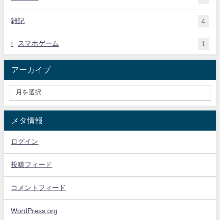
雑記
4
スマホゲーム
1
アーカイブ
メタ情報
ログイン
投稿フィード
コメントフィード
WordPress.org