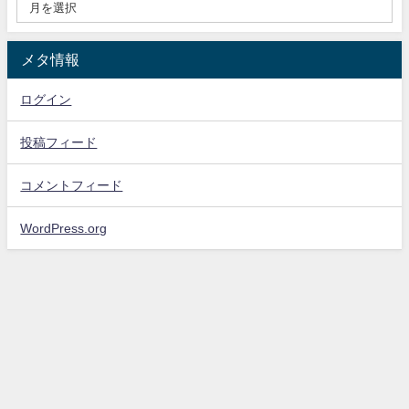
メタ情報
ログイン
投稿フィード
コメントフィード
WordPress.org