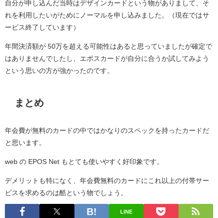
自分が申し込んだ当時はデザインカードという物がありまして、そ
れを利用したいがためにノーマルを申し込みました。（現在ではサ
ービス終了しています）
年間決済額が 50万を超える可能性はあると思っていましたが確定で
はありませんでしたし、エポスカードが自分に合うか試してみよう
という思いの方が強かったのです。
まとめ
年会費が無料のカードの中ではかなりのスペックを持ったカードだ
と思います。
web の EPOS Net もとても使いやすく好印象です。
デメリットも特になく、年会費無料のカードにこれ以上の付帯サー
ビスを求めるのは酷という物でしょう。
LINE