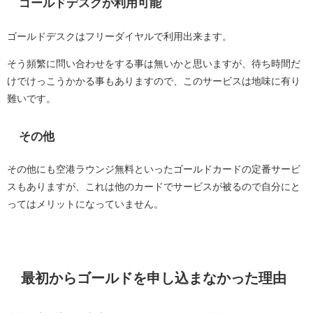
ゴールドデスクが利用可能
ゴールドデスクはフリーダイヤルで利用出来ます。
そう頻繁に問い合わせをする事は無いかと思いますが、待ち時間だ
けでけっこうかかる事もありますので、このサービスは地味に有り
難いです。
その他
その他にも空港ラウンジ無料といったゴールドカードの定番サービ
スもありますが、これは他のカードでサービスが被るので自分にと
ってはメリットになっていません。
最初からゴールドを申し込まなかった理由