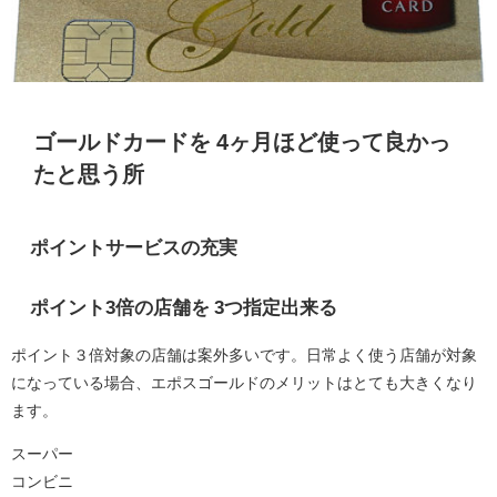
ゴールドカードを 4ヶ月ほど使って良かっ
たと思う所
ポイントサービスの充実
ポイント3倍の店舗を 3つ指定出来る
ポイント３倍対象の店舗は案外多いです。日常よく使う店舗が対象
になっている場合、エポスゴールドのメリットはとても大きくなり
ます。
スーパー
コンビニ