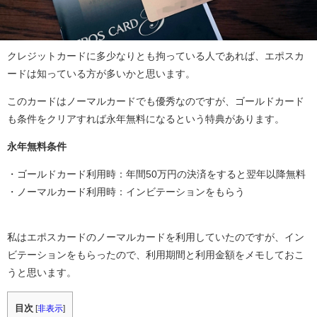
クレジットカードに多少なりとも拘っている人であれば、エポスカ
ードは知っている方が多いかと思います。
このカードはノーマルカードでも優秀なのですが、ゴールドカード
も条件をクリアすれば永年無料になるという特典があります。
永年無料条件
・ゴールドカード利用時：年間50万円の決済をすると翌年以降無料
・ノーマルカード利用時：インビテーションをもらう
私はエポスカードのノーマルカードを利用していたのですが、イン
ビテーションをもらったので、利用期間と利用金額をメモしておこ
うと思います。
目次
[
非表示
]