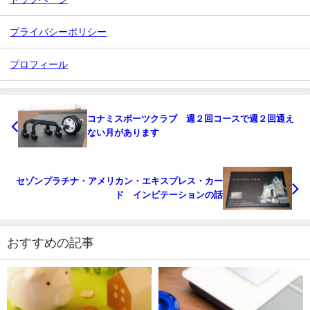
プライバシーポリシー
プロフィール
コナミスポーツクラブ 週２回コースで週２回通え
ない月があります
セゾンプラチナ・アメリカン・エキスプレス・カー
ド インビテーションの話
おすすめの記事