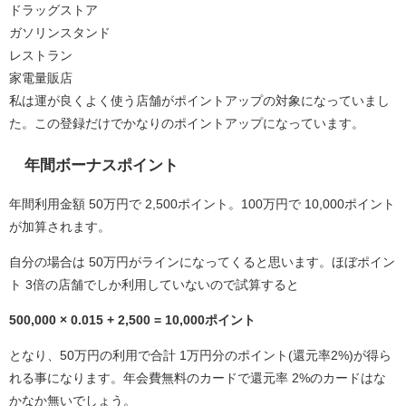
ドラッグストア
ガソリンスタンド
レストラン
家電量販店
私は運が良くよく使う店舗がポイントアップの対象になっていまし
た。この登録だけでかなりのポイントアップになっています。
年間ボーナスポイント
年間利用金額 50万円で 2,500ポイント。100万円で 10,000ポイント
が加算されます。
自分の場合は 50万円がラインになってくると思います。ほぼポイン
ト 3倍の店舗でしか利用していないので試算すると
500,000 × 0.015 + 2,500 = 10,000ポイント
となり、50万円の利用で合計 1万円分のポイント(還元率2%)が得ら
れる事になります。年会費無料のカードで還元率 2%のカードはな
かなか無いでしょう。