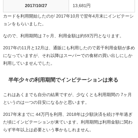
2017/10/27
13,681円
カードを利用開始したのが 2017年10月で翌年4月末にインビテーシ
ョンをもらいました。
なので、利用期間は 7ヶ月、利用金額は約59万円となります。
2017年の11月と12月は、通販にも利用したので若干利用金額が多め
になっていますが、それ以降はスーパーでの食材の買い出しにしか
利用していませんでした。
半年少々の利用期間でインビテーションは来る
これはあくまでも自分の結果ですが、少なくとも利用期間の 7ヶ月
というのは一つの目安になるかと思います。
2017年末までに 44万円を利用、2018年は少額決済を続け半年過ぎ
た頃にインビテーションが来ています。利用期間は利用金額に関わ
らず半年以上は必要という事かもしれません。